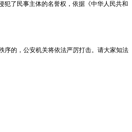
侵犯了民事主体的名誉权，依据《中华人民共和
秩序的，公安机关将依法严厉打击。请大家知法