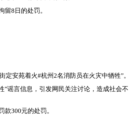
拘留
8日的处罚。
市街定安苑着火#杭州2名消防员在火灾中牺牲”。
牺牲”谣言信息，引发网民关注讨论，造成社会不
罚款
300元的处罚。