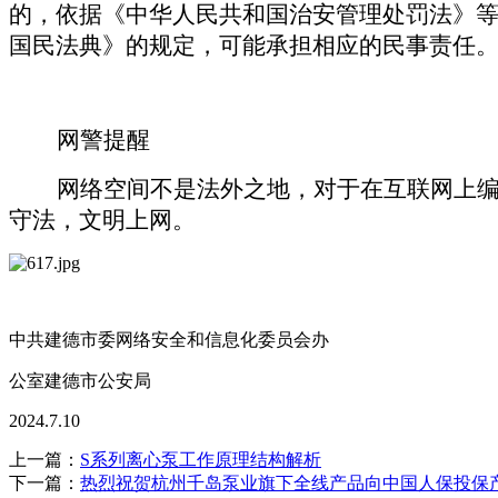
的，依据《中华人民共和国治安管理处罚法》
国民法典》的规定，可能承担相应的民事责任
网警提醒
网络空间不是法外之地，对于在互联网上
守法，文明上网。
中共建德市委网络安全和信息化委员会办
公室建德市公安局
2024.7.10
上一篇：
S系列离心泵工作原理结构解析
下一篇：
热烈祝贺杭州千岛泵业旗下全线产品向中国人保投保