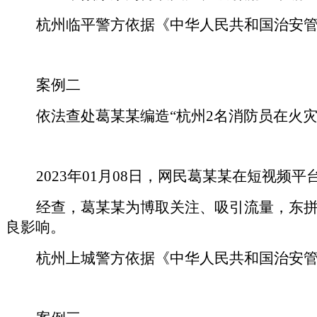
杭州临平警方依据《中华人民共和国治安
案例二
依法查处葛某某编造
“杭州2名消防员在火
2023年01月08日，网民葛某某在短视
经查，葛某某为博取关注、吸引流量，东
良影响。
杭州上城警方依据《中华人民共和国治安