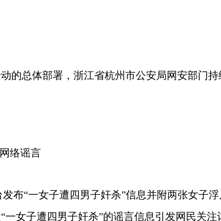
行动的总体部署，浙江省杭州市公安局网安部门持
”网络谣言
平台发布“一女子遭四男子奸杀”信息并附两张女子
造
“一女子遭四男子奸杀”的谣言信息引发网民关