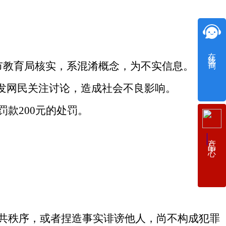
在线咨询
州市教育局核实，系混淆概念，为不实信息。
引发网民关注讨论，造成社会不良影响。
罚款
200元的处罚。
产品中心
共秩序，或者捏造事实诽谤他人，尚不构成犯罪