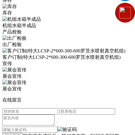
库存
库存
机组水箱半成品
产品校验
出厂检验
客户订制(特大LCSP-2*600-300-600罗茨水喷射真空机组)
宣传
展会宣传
展会宣传
在线留言