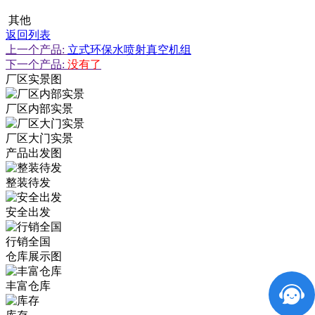
其他
返回列表
上一个产品:
立式环保水喷射真空机组
下一个产品:
没有了
厂区实景图
厂区内部实景
厂区大门实景
产品出发图
整装待发
安全出发
行销全国
仓库展示图
丰富仓库