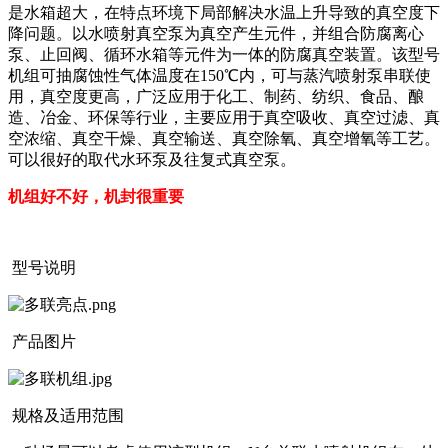
是水箱超大，在特点环境下局部解决水温上升导致的真空度下
降问题。以水喷射真空泵为真空产生元件，并组合防腐离心
泵、止回阀、循环水箱等元件为一体的防腐真空装置。该型号
机组可抽腐蚀性气体温度在150℃内，可与蒸汽喷射泵串联使
用，真空度更高，广泛应用于化工、制药、纺织、食品、酿
造、冶金、环保等行业，主要应用于真空吸收、真空过滤、真
空浓缩、真空干燥、真空输送、真空除氧、真空增氧等工艺。
可以很好的取代水环泵及往复式真空泵。
机组好不好，机封很重要
型号说明
产品图片
规格及适用范围