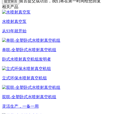
留言提交成功后，我们将在第一时间给您回复
提交留言
相关产品
水喷射真空泵
从93年就开始
单联-全塑卧式水喷射真空机组
卧式水喷射真空机组发明者
立式环保水喷射真空机组
双联-全塑卧式水喷射真空机组
灵活生产，一备一用