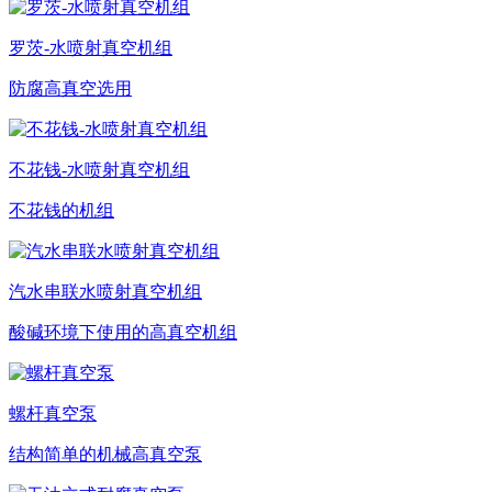
罗茨-水喷射真空机组
防腐高真空选用
不花钱-水喷射真空机组
不花钱的机组
汽水串联水喷射真空机组
酸碱环境下使用的高真空机组
螺杆真空泵
结构简单的机械高真空泵