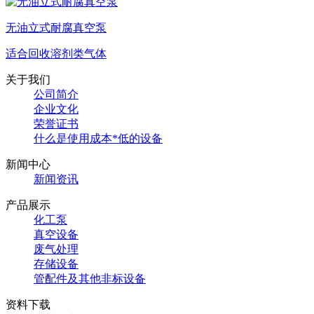
无油立式耐腐真空泵
适合回收溶剂类气体
关于我们
公司简介
企业文化
荣誉证书
什么是使用成本*低的设备
新闻中心
新闻资讯
产品展示
化工泵
真空设备
废气处理
存储设备
管配件及其他非标设备
资料下载